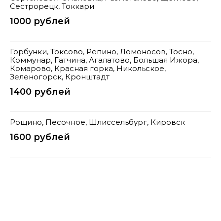
Сестрорецк, Токкари
1000 рублей
Горбунки, Токсово, Репино, Ломоносов, Тосно,
Коммунар, Гатчина, Агалатово, Большая Ижора,
Комарово, Красная горка, Никольское,
Зеленогорск, Кронштадт
1400 рублей
Рощино, Песочное, Шлиссельбург, Кировск
1600 рублей