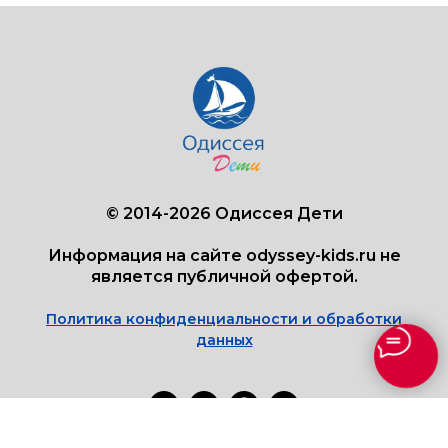
© 2014-2026 Одиссея Дети
Информация на сайте odyssey-kids.ru не
является публичной офертой.
Политика конфиденциальности и обработки
данных