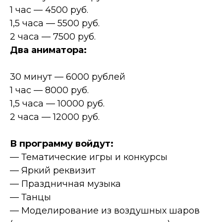
1 час — 4500 руб.
1,5 часа — 5500 руб.
2 часа — 7500 руб.
Два аниматора:
30 минут — 6000 рублей
1 час — 8000 руб.
1,5 часа — 10000 руб.
2 часа — 12000 руб.
В программу войдут:
— Тематические игры и конкурсы
— Яркий реквизит
— Праздничная музыка
— Танцы
— Моделирование из воздушных шаров