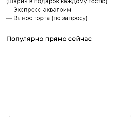
(шарик в подарок каждому гостю)
— Экспресс-аквагрим
— Вынос торта (по запросу)
Популярно прямо сейчас