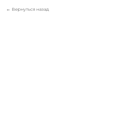
Вернуться назад