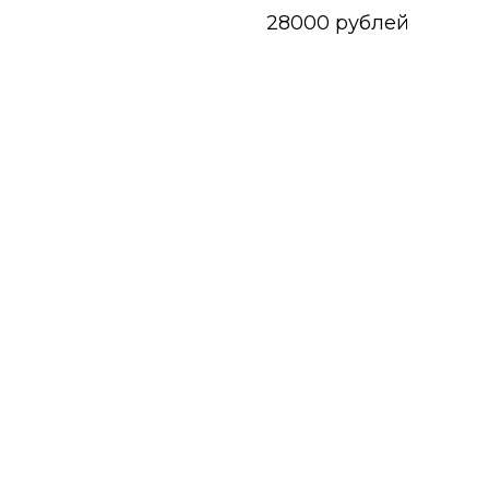
28000 рублей