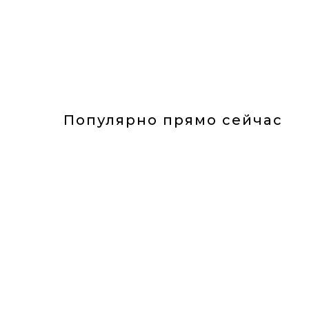
Популярно прямо сейчас