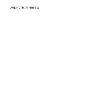
Вернуться назад