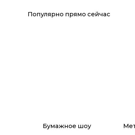
Популярно прямо сейчас
Бумажное шоу
Ме