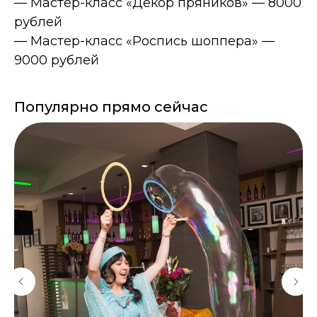
— Мастер-класс «Декор пряников» — 8000
рублей
— Мастер-класс «Роспись шоппера» —
9000 рублей
Популярно прямо сейчас