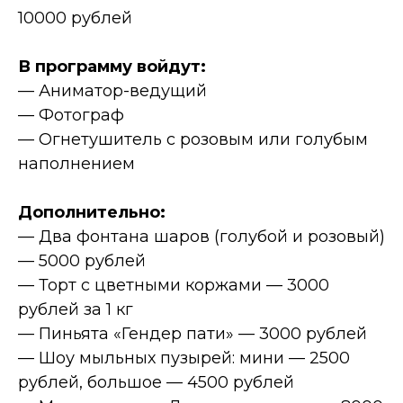
10000 рублей
В программу войдут:
— Аниматор-ведущий
— Фотограф
— Огнетушитель с розовым или голубым
наполнением
Дополнительно:
— Два фонтана шаров (голубой и розовый)
— 5000 рублей
— Торт с цветными коржами — 3000
рублей за 1 кг
— Пиньята «Гендер пати» — 3000 рублей
— Шоу мыльных пузырей: мини — 2500
рублей, большое — 4500 рублей