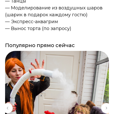
— Танцы
— Моделирование из воздушных шаров
(шарик в подарок каждому гостю)
— Экспресс-аквагрим
— Вынос торта (по запросу)
Популярно прямо сейчас