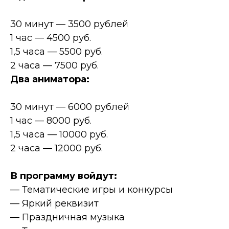
30 минут — 3500 рублей
1 час — 4500 руб.
1,5 часа — 5500 руб.
2 часа — 7500 руб.
Два аниматора:
30 минут — 6000 рублей
1 час — 8000 руб.
1,5 часа — 10000 руб.
2 часа — 12000 руб.
В программу войдут:
— Тематические игры и конкурсы
— Яркий реквизит
— Праздничная музыка