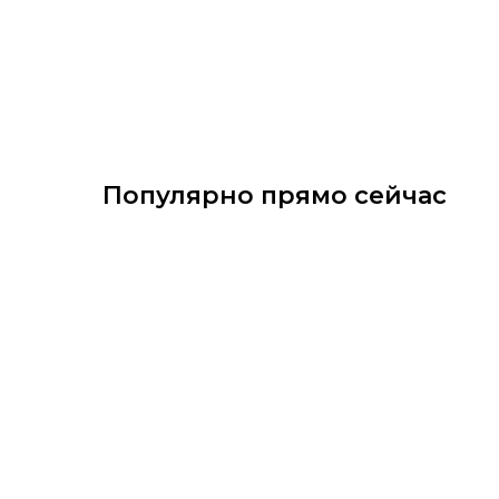
Популярно прямо сейчас