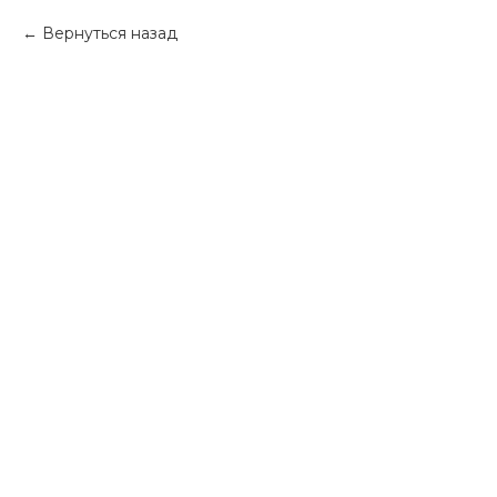
Вернуться назад