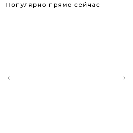
Популярно прямо сейчас