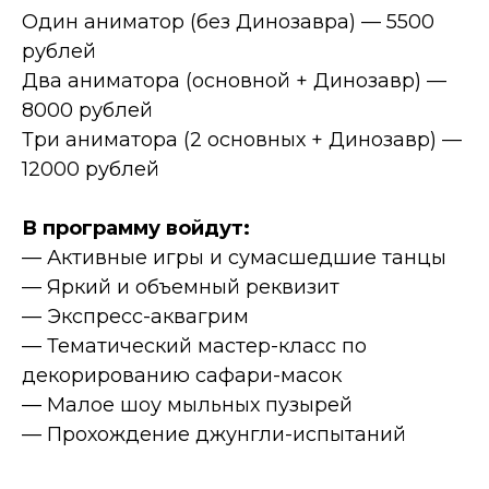
Один аниматор (без Динозавра) — 5500
рублей
Два аниматора (основной + Динозавр) —
8000 рублей
Три аниматора (2 основных + Динозавр) —
12000 рублей
В программу войдут:
— Активные игры и сумасшедшие танцы
— Яркий и объемный реквизит
— Экспресс-аквагрим
— Тематический мастер-класс по
декорированию сафари-масок
— Малое шоу мыльных пузырей
— Прохождение джунгли-испытаний