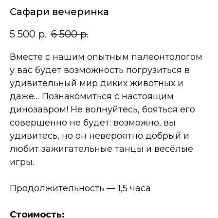
Сафари вечеринка
5 500
р.
6 500
р.
Вместе с нашим опытным палеонтологом
у вас будет возможность погрузиться в
удивительный мир диких животных и
даже… Познакомиться с настоящим
динозавром! Не волнуйтесь, бояться его
совершенно не будет: возможно, вы
удивитесь, но он невероятно добрый и
любит зажигательные танцы и весёлые
игры.
Продолжительность — 1,5 часа
Стоимость: